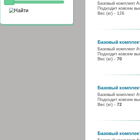
Базовый комплект Ат
Подходит ковсем вы
Вес (кг) - 126
Базовый комплект 
Базовый комплект А
Подходит ковсем в
Вес (кг) -
70
Базовый комплект 
Базовый комплект А
Подходит ковсем в
Вес (кг) -
72
Базовый комплект 