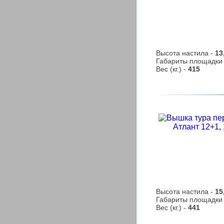
Высота настила -
13
Габариты площадки
Вес (кг.) -
415
Высота настила -
15
Габариты площадки
Вес (кг.) -
441