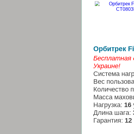
Орбитрек Fi
Бесплатная 
Украине!
Система наг
Вес пользов
Количество 
Масса махов
Нагрузка:
16
Длина шага:
Гарантия:
12