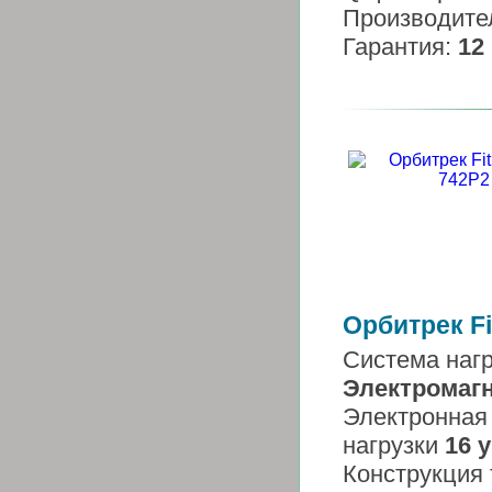
Производите
Гарантия:
12
Орбитрек Fi
Система нагр
Электромаг
Электронная
нагрузки
16 
Конструкция 