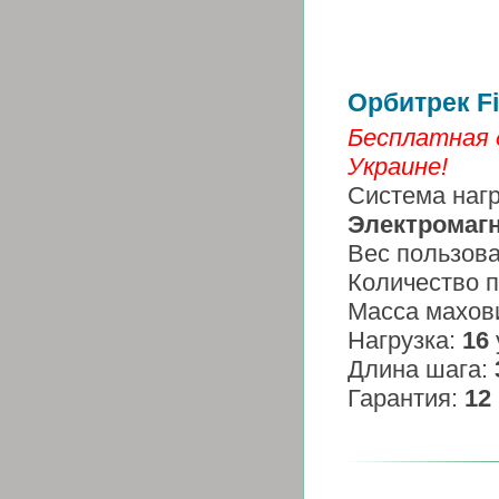
Орбитрек Fi
Бесплатная 
Украине!
Система нагр
Электромаг
Вес пользов
Количество 
Масса махов
Нагрузка:
16
Длина шага:
Гарантия:
12