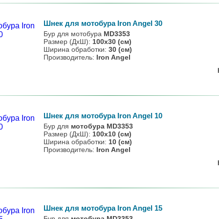
Шнек для мотобура Iron Angel 30
Бур для мотобура
MD3353
Размер (ДхШ):
100х30 (см)
Ширина обработки:
30 (см)
Производитель:
Iron Angel
Шнек для мотобура Iron Angel 10
Бур для
мотобура MD3353
Размер (ДхШ):
100х10 (см)
Ширина обработки:
10 (см)
Производитель:
Iron Angel
Шнек для мотобура Iron Angel 15
Бур для
мотобура MD3353