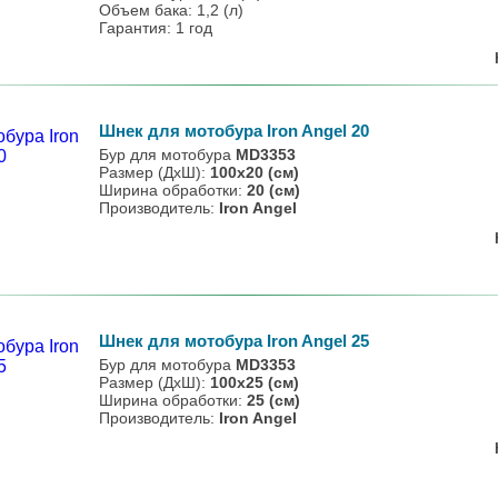
Объем бака: 1,2 (л)
Гарантия: 1 год
Шнек для мотобура Iron Angel 20
Бур для мотобура
MD3353
Размер (ДхШ):
100х20 (см)
Ширина обработки:
20 (см)
Производитель:
Iron Angel
Шнек для мотобура Iron Angel 25
Бур для мотобура
MD3353
Размер (ДхШ):
100х25 (см)
Ширина обработки:
25 (см)
Производитель:
Iron Angel