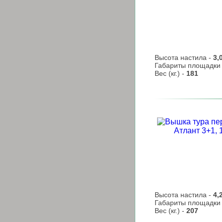
Высота настила -
3,
Габариты площадки
Вес (кг.) -
181
Высота настила -
4,
Габариты площадки
Вес (кг.) -
207