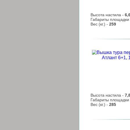
Высота настила -
6,
Габариты площадки
Вес (кг.) -
259
Высота настила -
7,
Габариты площадки
Вес (кг.) -
285